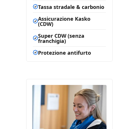
Tassa stradale & carbonio
Assicurazione Kasko
(CDW)
Super CDW (senza
franchigia)
Protezione antifurto