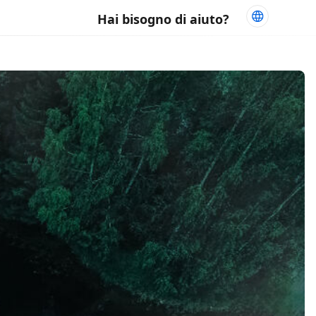
Hai bisogno di aiuto?