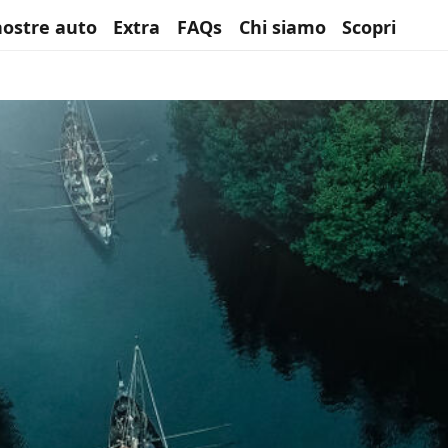
nostre auto
Extra
FAQs
Chi siamo
Scopri