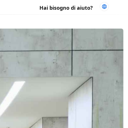
Hai bisogno di aiuto?