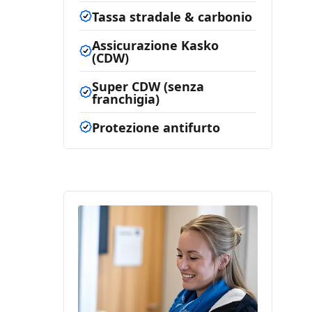
Tassa stradale & carbonio
Assicurazione Kasko
(CDW)
Super CDW (senza
franchigia)
Protezione antifurto