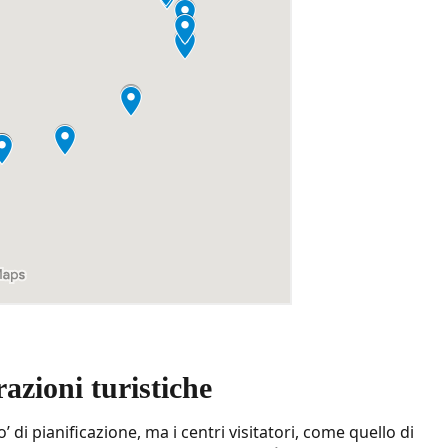
trazioni turistiche
 di pianificazione, ma i centri visitatori, come quello di