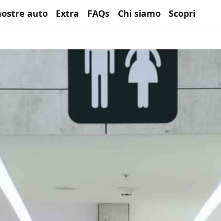
nostre auto
Extra
FAQs
Chi siamo
Scopri